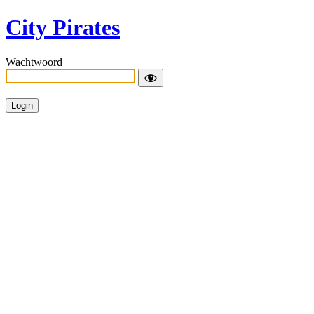
City Pirates
Wachtwoord