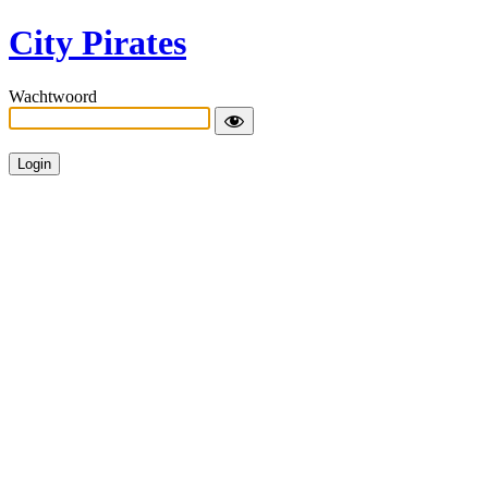
City Pirates
Wachtwoord